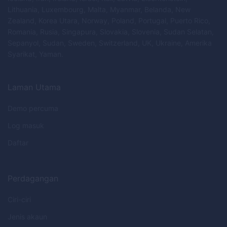
Lithuania, Luxembourg, Malta, Myanmar, Belanda, New
Zealand, Korea Utara, Norway, Poland, Portugal, Puerto Rico,
Romania, Rusia, Singapura, Slovakia, Slovenia, Sudan Selatan,
Sepanyol, Sudan, Sweden, Switzerland, UK, Ukraine, Amerika
Syarikat, Yaman.
Laman Utama
Demo percuma
Log masuk
Daftar
Perdagangan
Ciri-ciri
Jenis akaun