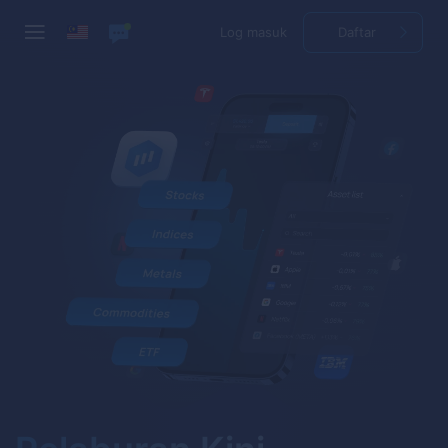
Log masuk
Daftar