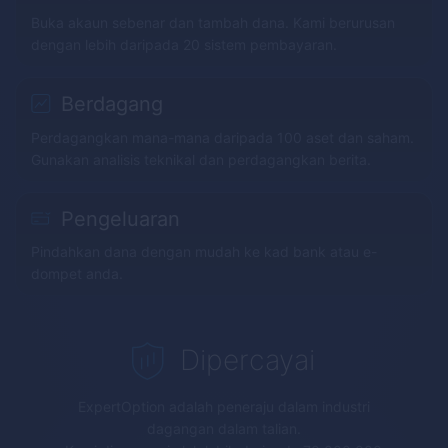
Buka akaun sebenar dan tambah dana. Kami berurusan
dengan lebih daripada 20 sistem pembayaran.
Berdagang
Perdagangkan mana-mana daripada 100 aset dan saham.
Gunakan analisis teknikal dan perdagangkan berita.
Pengeluaran
Pindahkan dana dengan mudah ke kad bank atau e-
dompet anda.
Dipercayai
ExpertOption
adalah peneraju dalam industri
dagangan dalam talian.