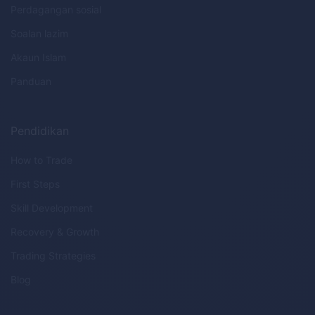
Perdagangan sosial
Soalan lazim
Akaun Islam
Panduan
Pendidikan
How to Trade
First Steps
Skill Development
Recovery & Growth
Trading Strategies
Blog